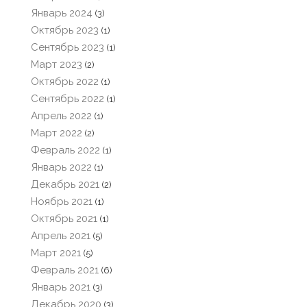
Январь 2024
(3)
Октябрь 2023
(1)
Сентябрь 2023
(1)
Март 2023
(2)
Октябрь 2022
(1)
Сентябрь 2022
(1)
Апрель 2022
(1)
Март 2022
(2)
Февраль 2022
(1)
Январь 2022
(1)
Декабрь 2021
(2)
Ноябрь 2021
(1)
Октябрь 2021
(1)
Апрель 2021
(5)
Март 2021
(5)
Февраль 2021
(6)
Январь 2021
(3)
Декабрь 2020
(3)