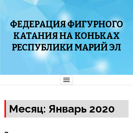
ФЕДЕРАЦИЯ ФИГУРНОГО
КАТАНИЯ НА КОНЬКАХ
РЕСПУБЛИКИ МАРИЙ ЭЛ
Показать/
Скрыть
навигацию
Месяц: Январь 2020