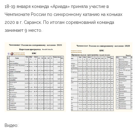
18-19 января команда «Ариада» приняла участие в
Чемпионате России по синхронному катанию на коньках
2020 в г. Саранск. По итогам соревнований команда
занимает 9 место.
Видео: