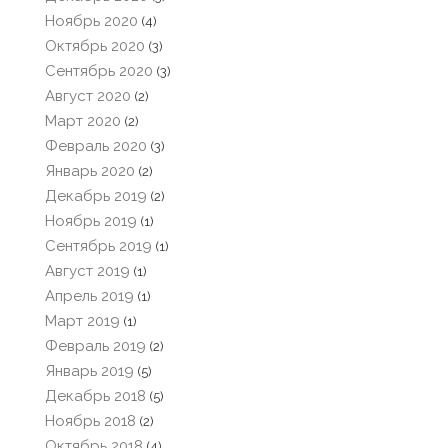
Ноябрь 2020
(4)
Октябрь 2020
(3)
Сентябрь 2020
(3)
Август 2020
(2)
Март 2020
(2)
Февраль 2020
(3)
Январь 2020
(2)
Декабрь 2019
(2)
Ноябрь 2019
(1)
Сентябрь 2019
(1)
Август 2019
(1)
Апрель 2019
(1)
Март 2019
(1)
Февраль 2019
(2)
Январь 2019
(5)
Декабрь 2018
(5)
Ноябрь 2018
(2)
Октябрь 2018
(4)