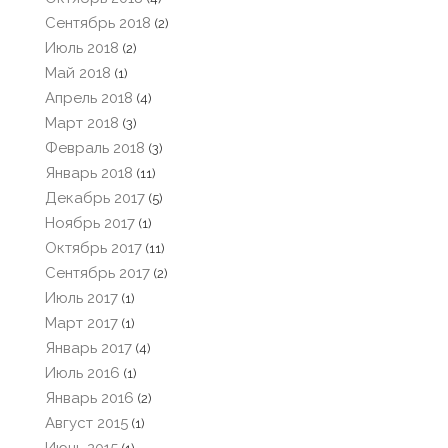
Сентябрь 2018
(2)
Июль 2018
(2)
Май 2018
(1)
Апрель 2018
(4)
Март 2018
(3)
Февраль 2018
(3)
Январь 2018
(11)
Декабрь 2017
(5)
Ноябрь 2017
(1)
Октябрь 2017
(11)
Сентябрь 2017
(2)
Июль 2017
(1)
Март 2017
(1)
Январь 2017
(4)
Июль 2016
(1)
Январь 2016
(2)
Август 2015
(1)
Июнь 2015