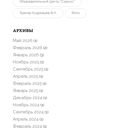
Образовательный Центр "Сириус"
Тренер Кудрявцев В.Н.
Фото
АРХИВЫ
Май 2026
(1)
Февраль 2026
(2)
Январь 2026
(3)
Ноябрь 2025
(1)
Сентябрь 2025
(1)
Апрель 2025
(1)
Февраль 2025
(1)
Январь 2025
(1)
Декабрь 2024
(1)
Ноябрь 2024
(1)
Сентябрь 2024
(1)
Апрель 2024
(1)
Февраль 2024
(1)