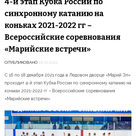
4-й этап Кубка России по
синхронному катанию на
коньках 2021-2022 гг –
Всероссийские соревнования
«Марийские встречи»
ОПУБЛИКОВАНО
16.12.2021
С 16 по 18 декабря 2021 года в Ледовом дворце «Марий Эл»
проходит 4-й этап Кубка России по синхронному катанию на
коньках 2021-2022 гг – Всероссийские соревнования
«Марийские встречи».