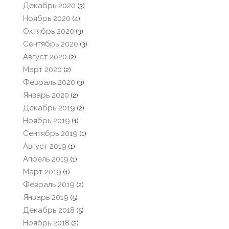
Декабрь 2020
(3)
Ноябрь 2020
(4)
Октябрь 2020
(3)
Сентябрь 2020
(3)
Август 2020
(2)
Март 2020
(2)
Февраль 2020
(3)
Январь 2020
(2)
Декабрь 2019
(2)
Ноябрь 2019
(1)
Сентябрь 2019
(1)
Август 2019
(1)
Апрель 2019
(1)
Март 2019
(1)
Февраль 2019
(2)
Январь 2019
(5)
Декабрь 2018
(5)
Ноябрь 2018
(2)