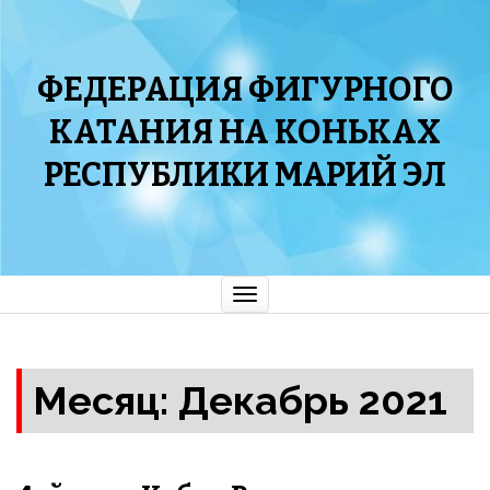
ФЕДЕРАЦИЯ ФИГУРНОГО
КАТАНИЯ НА КОНЬКАХ
РЕСПУБЛИКИ МАРИЙ ЭЛ
Показать/
Скрыть
навигацию
Месяц: Декабрь 2021