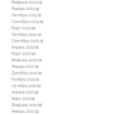
Февраль 2024
(1)
Январь 2024
(3)
Октябрь 2023
(1)
Сентябрь 2023
(1)
Март 2023
(2)
Октябрь 2022
(1)
Сентябрь 2022
(1)
Апрель 2022
(1)
Март 2022
(2)
Февраль 2022
(1)
Январь 2022
(1)
Декабрь 2021
(2)
Ноябрь 2021
(1)
Октябрь 2021
(1)
Апрель 2021
(5)
Март 2021
(5)
Февраль 2021
(6)
Январь 2021
(3)