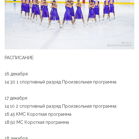
РАСПИСАНИЕ
16 декабря:
14:30 1 cпopтивный разряд Произвольная программа
17 декабря:
14:10 2 cпopтивный разряд Произвольная программа
16:45 KMC Короткая программа
18:50 MC Короткая программа
18 декабря: