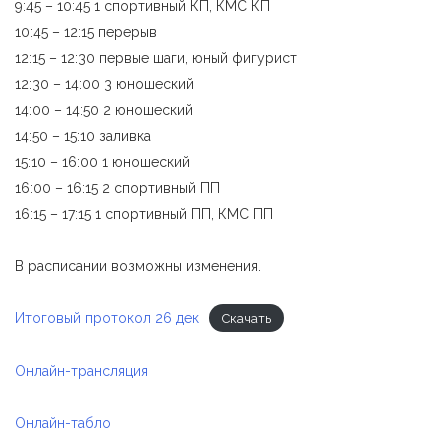
9:45 – 10:45 1 спортивный КП, КМС КП
10:45 – 12:15 перерыв
12:15 – 12:30 первые шаги, юный фигурист
12:30 – 14:00 3 юношеский
14:00 – 14:50 2 юношеский
14:50 – 15:10 заливка
15:10 – 16:00 1 юношеский
16:00 – 16:15 2 спортивный ПП
16:15 – 17:15 1 спортивный ПП, КМС ПП
В расписании возможны изменения.
Итоговый протокол 26 дек
Скачать
Онлайн-трансляция
Онлайн-табло