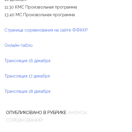
11:30 КМС Произвольная программа
13:40 МС Произвольная программа
Страница соревнования на сайте ФФККР
Онлайн-табло
Трансляция 16 декабря
Трансляция 17 декабря
Трансляция 18 декабря
ОПУБЛИКОВАНО В РУБРИКЕ
АНОНСЫ
П
СОРЕВНОВАНИЙ