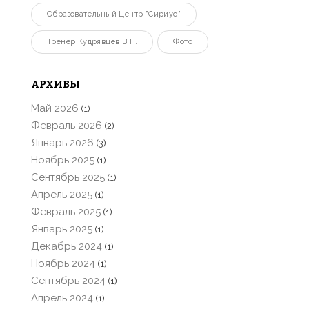
Образовательный Центр "Сириус"
Тренер Кудрявцев В.Н.
Фото
АРХИВЫ
Май 2026
(1)
Февраль 2026
(2)
Январь 2026
(3)
Ноябрь 2025
(1)
Сентябрь 2025
(1)
Апрель 2025
(1)
Февраль 2025
(1)
Январь 2025
(1)
Декабрь 2024
(1)
Ноябрь 2024
(1)
Сентябрь 2024
(1)
Апрель 2024
(1)