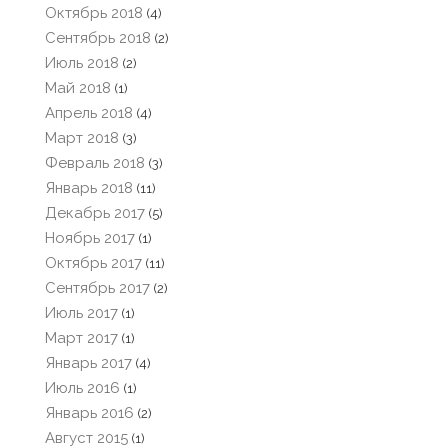
Октябрь 2018
(4)
Сентябрь 2018
(2)
Июль 2018
(2)
Май 2018
(1)
Апрель 2018
(4)
Март 2018
(3)
Февраль 2018
(3)
Январь 2018
(11)
Декабрь 2017
(5)
Ноябрь 2017
(1)
Октябрь 2017
(11)
Сентябрь 2017
(2)
Июль 2017
(1)
Март 2017
(1)
Январь 2017
(4)
Июль 2016
(1)
Январь 2016
(2)
Август 2015
(1)