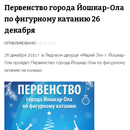
Первенство города Йошкар-Ола
по фигурному катанию 26
декабря
ОПУБЛИКОВАНО
08.12.2021
26 декабря 2021 г. в Ледовом дворце «Марий Эл» г. Йошкар-
Ола пройдет Первенство города Йошкар-Ола по фигурному
катанию на коньках.