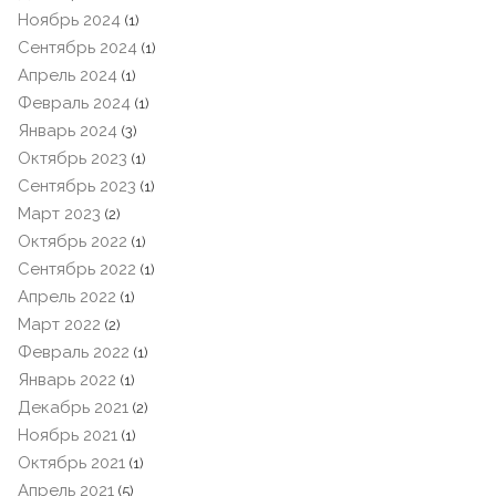
Ноябрь 2024
(1)
Сентябрь 2024
(1)
Апрель 2024
(1)
Февраль 2024
(1)
Январь 2024
(3)
Октябрь 2023
(1)
Сентябрь 2023
(1)
Март 2023
(2)
Октябрь 2022
(1)
Сентябрь 2022
(1)
Апрель 2022
(1)
Март 2022
(2)
Февраль 2022
(1)
Январь 2022
(1)
Декабрь 2021
(2)
Ноябрь 2021
(1)
Октябрь 2021
(1)
Апрель 2021
(5)