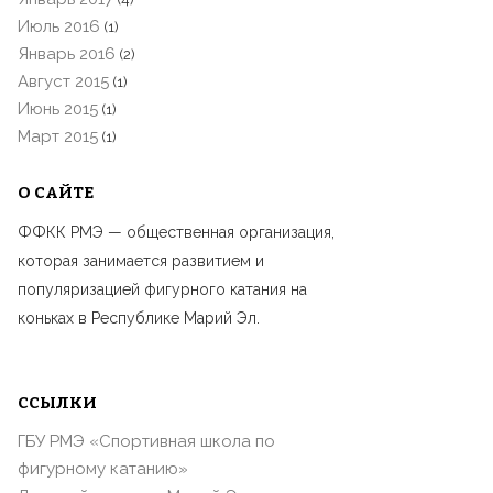
Июль 2016
(1)
Январь 2016
(2)
Август 2015
(1)
Июнь 2015
(1)
Март 2015
(1)
О САЙТЕ
ФФКК РМЭ — общественная организация,
которая занимается развитием и
популяризацией фигурного катания на
коньках в Республике Марий Эл.
ССЫЛКИ
ГБУ РМЭ «Спортивная школа по
фигурному катанию»