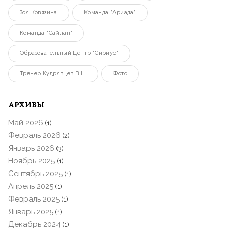
Зоя Ковязина
Команда "Ариада"
Команда "Сайлан"
Образовательный Центр "Сириус"
Тренер Кудрявцев В.Н.
Фото
АРХИВЫ
Май 2026
(1)
Февраль 2026
(2)
Январь 2026
(3)
Ноябрь 2025
(1)
Сентябрь 2025
(1)
Апрель 2025
(1)
Февраль 2025
(1)
Январь 2025
(1)
Декабрь 2024
(1)