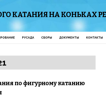
ГО КАТАНИЯ НА КОНЬКАХ Р
ИРОВАНИЕ
РУСАДА
СБОРЫ
ДОКУМЕНТЫ
КОНТАКТЫ
21
ния по фигурному катанию
я