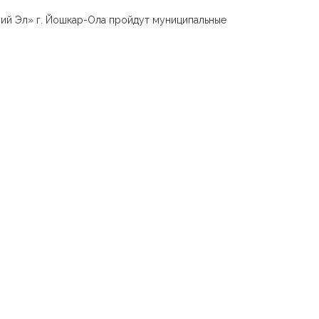
рий Эл» г. Йошкар-Ола пройдут муниципальные