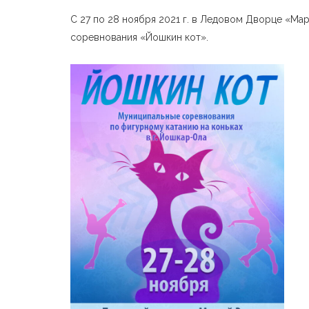
С 27 по 28 ноября 2021 г. в Ледовом Дворце «Ма
соревнования «Йошкин кот».