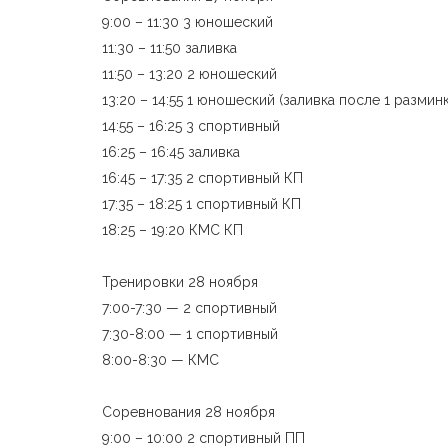
9:00 – 11:30 3 юношеский
11:30 – 11:50 заливка
11:50 – 13:20 2 юношеский
13:20 – 14:55 1 юношеский (заливка после 1 размин
14:55 – 16:25 3 спортивный
16:25 – 16:45 заливка
16:45 – 17:35 2 спортивный КП
17:35 – 18:25 1 спортивный КП
18:25 – 19:20 КМС КП
Тренировки 28 ноября
7:00-7:30 — 2 спортивный
7:30-8:00 — 1 спортивный
8:00-8:30 — КМС
Соревнования 28 ноября
9:00 – 10:00 2 спортивный ПП