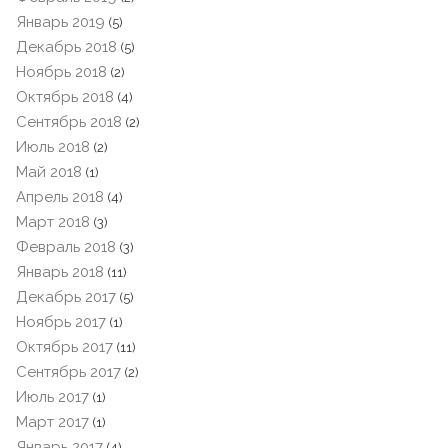
Январь 2019
(5)
Декабрь 2018
(5)
Ноябрь 2018
(2)
Октябрь 2018
(4)
Сентябрь 2018
(2)
Июль 2018
(2)
Май 2018
(1)
Апрель 2018
(4)
Март 2018
(3)
Февраль 2018
(3)
Январь 2018
(11)
Декабрь 2017
(5)
Ноябрь 2017
(1)
Октябрь 2017
(11)
Сентябрь 2017
(2)
Июль 2017
(1)
Март 2017
(1)
Январь 2017
(4)