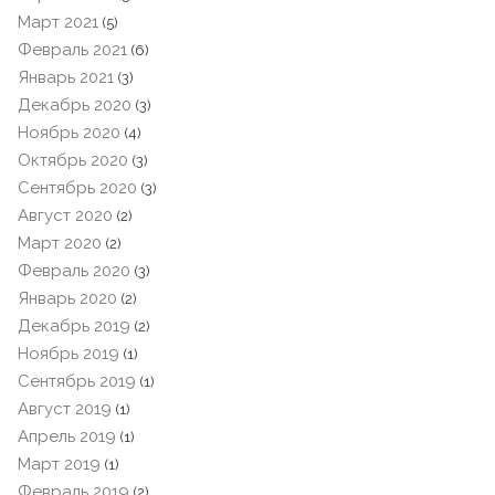
Март 2021
(5)
Февраль 2021
(6)
Январь 2021
(3)
Декабрь 2020
(3)
Ноябрь 2020
(4)
Октябрь 2020
(3)
Сентябрь 2020
(3)
Август 2020
(2)
Март 2020
(2)
Февраль 2020
(3)
Январь 2020
(2)
Декабрь 2019
(2)
Ноябрь 2019
(1)
Сентябрь 2019
(1)
Август 2019
(1)
Апрель 2019
(1)
Март 2019
(1)
Февраль 2019
(2)