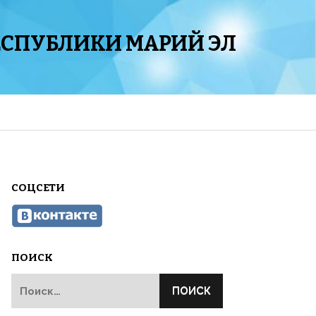
ЕСПУБЛИКИ МАРИЙ ЭЛ
СОЦСЕТИ
ПОИСК
Найти: