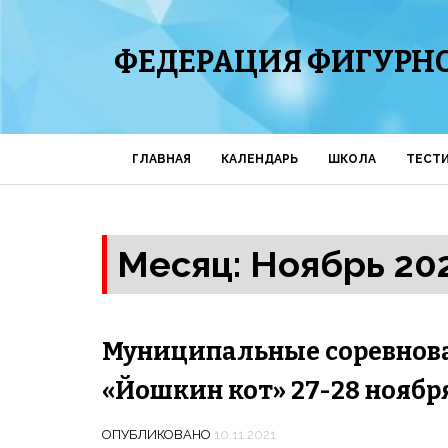
ФЕДЕРАЦИЯ ФИГУРНО
ГЛАВНАЯ
КАЛЕНДАРЬ
ШКОЛА
ТЕСТ
Месяц: Ноябрь 20
Муниципальные соревнова
«Йошкин кот» 27-28 ноябр
ОПУБЛИКОВАНО
10.11.2021