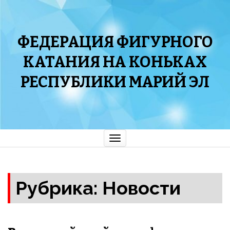
ФЕДЕРАЦИЯ ФИГУРНОГО
КАТАНИЯ НА КОНЬКАХ
РЕСПУБЛИКИ МАРИЙ ЭЛ
Показать/
Скрыть
навигацию
Рубрика: Новости