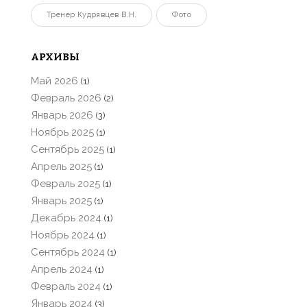
Тренер Кудрявцев В.Н.
Фото
АРХИВЫ
Май 2026
(1)
Февраль 2026
(2)
Январь 2026
(3)
Ноябрь 2025
(1)
Сентябрь 2025
(1)
Апрель 2025
(1)
Февраль 2025
(1)
Январь 2025
(1)
Декабрь 2024
(1)
Ноябрь 2024
(1)
Сентябрь 2024
(1)
Апрель 2024
(1)
Февраль 2024
(1)
Январь 2024
(3)