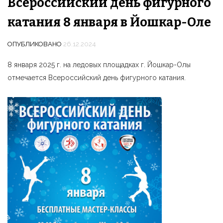
Всероссийский день фигурного
катания 8 января в Йошкар-Оле
ОПУБЛИКОВАНО
26.12.2024
8 января 2025 г. на ледовых площадках г. Йошкар-Олы
отмечается Всероссийский день фигурного катания.