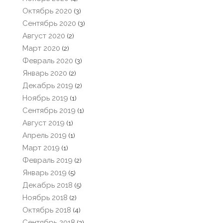
Октябрь 2020
(3)
Сентябрь 2020
(3)
Август 2020
(2)
Март 2020
(2)
Февраль 2020
(3)
Январь 2020
(2)
Декабрь 2019
(2)
Ноябрь 2019
(1)
Сентябрь 2019
(1)
Август 2019
(1)
Апрель 2019
(1)
Март 2019
(1)
Февраль 2019
(2)
Январь 2019
(5)
Декабрь 2018
(5)
Ноябрь 2018
(2)
Октябрь 2018
(4)
Сентябрь 2018
(2)