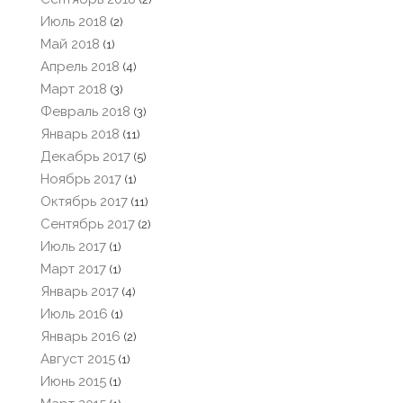
Июль 2018
(2)
Май 2018
(1)
Апрель 2018
(4)
Март 2018
(3)
Февраль 2018
(3)
Январь 2018
(11)
Декабрь 2017
(5)
Ноябрь 2017
(1)
Октябрь 2017
(11)
Сентябрь 2017
(2)
Июль 2017
(1)
Март 2017
(1)
Январь 2017
(4)
Июль 2016
(1)
Январь 2016
(2)
Август 2015
(1)
Июнь 2015
(1)