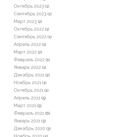
Октябрь 2023
(1)
Сентябрь 2023
(1)
Март 2023
(2)
Октябрь 2022
(1)
Сентябрь 2022
(1)
Апрель 2022
(1)
Март 2022
(2)
Февраль 2022
(1)
Январь 2022
(1)
Декабрь 2021
(2)
Ноябрь 2021
(1)
Октябрь 2021
(1)
Апрель 2021
(5)
Март 2021
(5)
Февраль 2021
(6)
Январь 2021
(3)
Декабрь 2020
(3)
Ноябрь 2020
(4)