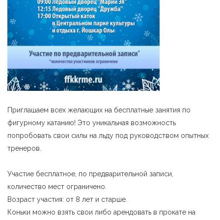
Приглашаем всех желающих на бесплатные занятия по
фигурному катанию! Это уникальная возможность
попробовать свои силы на льду под руководством опытных
тренеров.
Участие бесплатное, по предварительной записи,
количество мест ограничено.
Возраст участия: от 8 лет и старше.
Коньки можно взять свои либо арендовать в прокате на