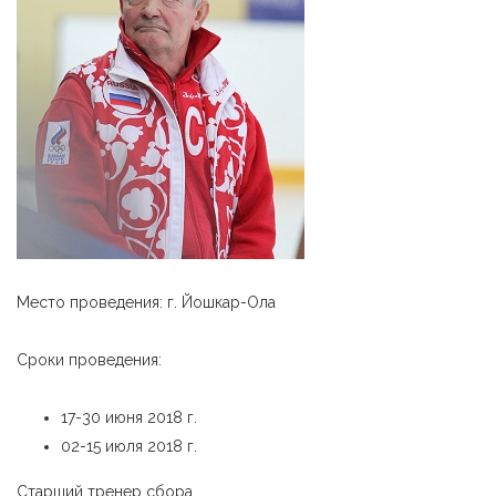
Место проведения: г. Йошкар-Ола
Сроки проведения:
17-30 июня 2018 г.
02-15 июля 2018 г.
Старший тренер сбора