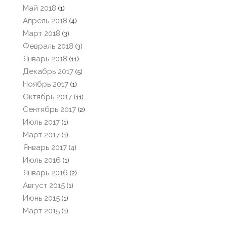
Май 2018
(1)
Апрель 2018
(4)
Март 2018
(3)
Февраль 2018
(3)
Январь 2018
(11)
Декабрь 2017
(5)
Ноябрь 2017
(1)
Октябрь 2017
(11)
Сентябрь 2017
(2)
Июль 2017
(1)
Март 2017
(1)
Январь 2017
(4)
Июль 2016
(1)
Январь 2016
(2)
Август 2015
(1)
Июнь 2015
(1)
Март 2015
(1)