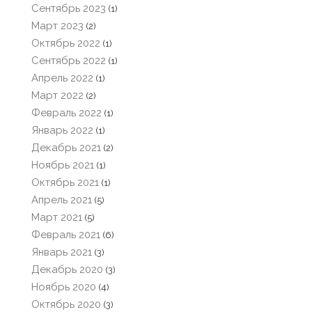
Сентябрь 2023
(1)
Март 2023
(2)
Октябрь 2022
(1)
Сентябрь 2022
(1)
Апрель 2022
(1)
Март 2022
(2)
Февраль 2022
(1)
Январь 2022
(1)
Декабрь 2021
(2)
Ноябрь 2021
(1)
Октябрь 2021
(1)
Апрель 2021
(5)
Март 2021
(5)
Февраль 2021
(6)
Январь 2021
(3)
Декабрь 2020
(3)
Ноябрь 2020
(4)
Октябрь 2020
(3)