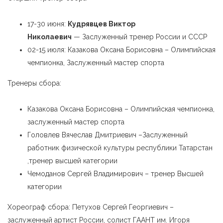
17-30 июня:
Кудрявцев Виктор
Николаевич
— Заслуженный тренер России и СССР
02-15 июля: Казакова Оксана Борисовна – Олимпийская
чемпионка, Заслуженный мастер спорта
Тренеры сбора:
Казакова Оксана Борисовна – Олимпийская чемпионка,
заслуженный мастер спорта
Головлев Вячеслав Дмитриевич –Заслуженный
работник физической культуры республики Татарстан
,тренер высшей категории
Чемоданов Сергей Владимирович – тренер Высшей
категории
Хореограф сбора: Петухов Сергей Георгиевич –
заслуженный артист России, солист ГААНТ им. Игоря