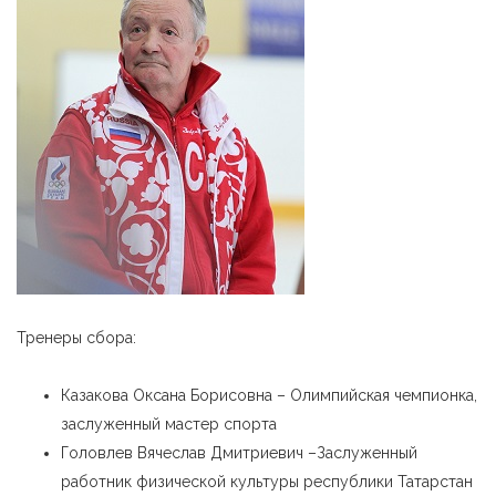
Тренеры сбора:
Казакова Оксана Борисовна – Олимпийская чемпионка,
заслуженный мастер спорта
Головлев Вячеслав Дмитриевич –Заслуженный
работник физической культуры республики Татарстан