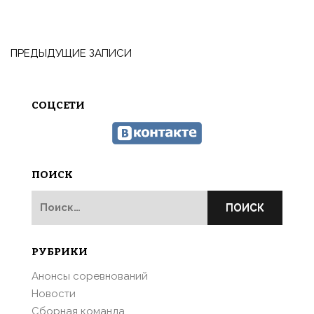
Навигация
по
ПРЕДЫДУЩИЕ ЗАПИСИ
записям
СОЦСЕТИ
ПОИСК
Найти:
РУБРИКИ
Анонсы соревнований
Новости
Сборная команда