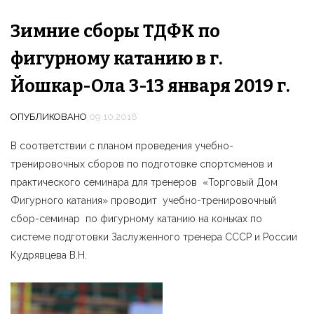
Зимние сборы ТДФК по
фигурному катанию в г.
Йошкар-Ола 3-13 января 2019 г.
ОПУБЛИКОВАНО
09.10.2018
В соответствии с планом проведения учебно-
тренировочных сборов по подготовке спортсменов и
практического семинара для тренеров «Торговый Дом
Фигурного катания» проводит учебно-тренировочный
сбор-семинар по фигурному катанию на коньках по
системе подготовки Заслуженного тренера СССР и России
Кудрявцева В.Н.