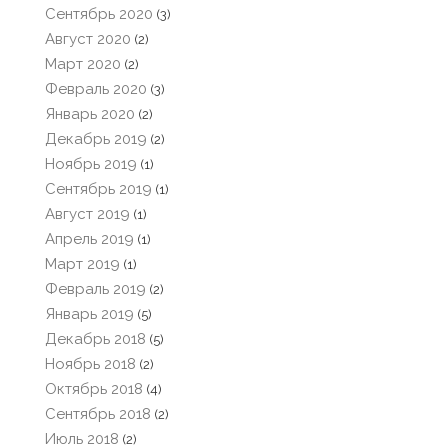
Сентябрь 2020
(3)
Август 2020
(2)
Март 2020
(2)
Февраль 2020
(3)
Январь 2020
(2)
Декабрь 2019
(2)
Ноябрь 2019
(1)
Сентябрь 2019
(1)
Август 2019
(1)
Апрель 2019
(1)
Март 2019
(1)
Февраль 2019
(2)
Январь 2019
(5)
Декабрь 2018
(5)
Ноябрь 2018
(2)
Октябрь 2018
(4)
Сентябрь 2018
(2)
Июль 2018
(2)