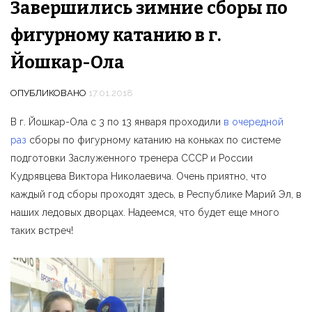
Завершились зимние сборы по
фигурному катанию в г.
Йошкар-Ола
ОПУБЛИКОВАНО
17.01.2018
В г. Йошкар-Ола с 3 по 13 января проходили
в очередной
раз
сборы по фигурному катанию на коньках по системе
подготовки Заслуженного тренера СССР и России
Кудрявцева Виктора Николаевича. Очень приятно, что
каждый год сборы проходят здесь, в Республике Марий Эл, в
наших ледовых дворцах. Надеемся, что будет еще много
таких встреч!