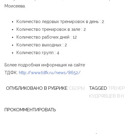
Моисеева.
Количество ледовых тренировок в день : 2
Количество тренировок в зале : 2
Количество рабочих дней : 12
Количество выходных : 2
Количество групп : 4
Более подробная информация на сайте
ТДФК:
http://www.tdfk.ru/news/8652/
ОПУБЛИКОВАНО В РУБРИКЕ
СБОРЫ
TAGGED
ТРЕНЕР
КУДРЯВЦЕВ В.Н.
ПРОКОММЕНТИРОВАТЬ