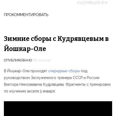
КУДРЯВЦЕВ В.Н.
ПРОКОММЕНТИРОВАТЬ
Зимние сборы с Кудрявцевым в
Йошкар-Оле
ОПУБЛИКОВАНО
06.01.2017
В Йошкар-Оле проходят
очередные сборы
под
руководством Заслуженного тренера СССР и России
Виктора Николаевича Кудрявцева. Фрагменты с тренировки
по изучению акселя 5 января: