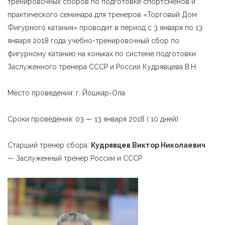
тренировочных сборов по подготовке спортсменов и
практического семинара для тренеров «Торговый Дом
Фигурного катания» проводит в период с 3 января по 13
января 2018 года учебно-тренировочный сбор по
фигурному катанию на коньках по системе подготовки
Заслуженного тренера СССР и России Кудрявцева В.Н.
Место проведения: г. Йошкар-Ола
Сроки проведения: 03 — 13 января 2018 ( 10 дней)
Старший тренер сбора:
Кудрявцев Виктор Николаевич
— Заслуженный тренер России и СССР