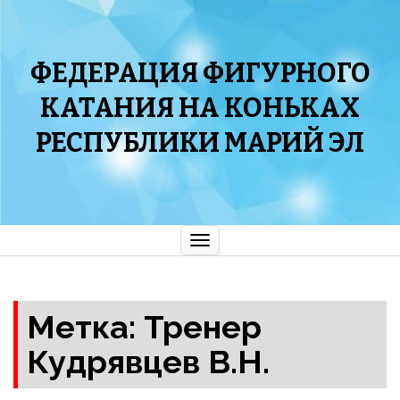
ФЕДЕРАЦИЯ ФИГУРНОГО
КАТАНИЯ НА КОНЬКАХ
РЕСПУБЛИКИ МАРИЙ ЭЛ
Показать/
Скрыть
навигацию
Метка: Тренер
Кудрявцев В.Н.