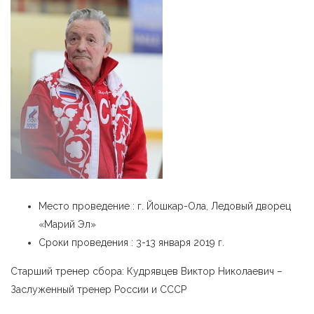
Место проведение : г. Йошкар-Ола, Ледовый дворец
«Марий Эл»
Сроки проведения : 3-13 января 2019 г.
Старший тренер сбора: Кудрявцев Виктор Николаевич –
Заслуженный тренер России и СССР