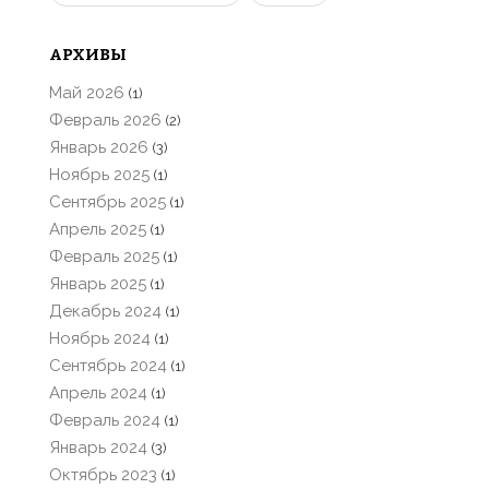
АРХИВЫ
Май 2026
(1)
Февраль 2026
(2)
Январь 2026
(3)
Ноябрь 2025
(1)
Сентябрь 2025
(1)
Апрель 2025
(1)
Февраль 2025
(1)
Январь 2025
(1)
Декабрь 2024
(1)
Ноябрь 2024
(1)
Сентябрь 2024
(1)
Апрель 2024
(1)
Февраль 2024
(1)
Январь 2024
(3)
Октябрь 2023
(1)