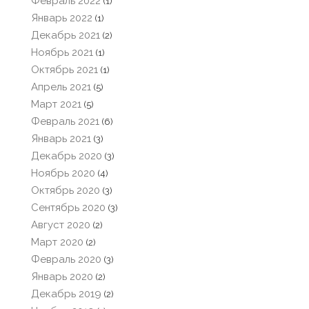
Февраль 2022
(1)
Январь 2022
(1)
Декабрь 2021
(2)
Ноябрь 2021
(1)
Октябрь 2021
(1)
Апрель 2021
(5)
Март 2021
(5)
Февраль 2021
(6)
Январь 2021
(3)
Декабрь 2020
(3)
Ноябрь 2020
(4)
Октябрь 2020
(3)
Сентябрь 2020
(3)
Август 2020
(2)
Март 2020
(2)
Февраль 2020
(3)
Январь 2020
(2)
Декабрь 2019
(2)