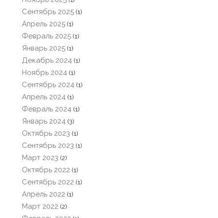
Сентябрь 2025
(1)
Апрель 2025
(1)
Февраль 2025
(1)
Январь 2025
(1)
Декабрь 2024
(1)
Ноябрь 2024
(1)
Сентябрь 2024
(1)
Апрель 2024
(1)
Февраль 2024
(1)
Январь 2024
(3)
Октябрь 2023
(1)
Сентябрь 2023
(1)
Март 2023
(2)
Октябрь 2022
(1)
Сентябрь 2022
(1)
Апрель 2022
(1)
Март 2022
(2)