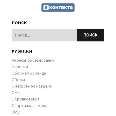
ПОИСК
Найти:
РУБРИКИ
Анонсы соревнований
Новости
Сборная команда
Сборы
Синхронное катание
СМИ
Соревнования
Спортивная школа
Шоу