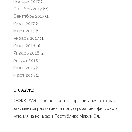
Ноябрь 2017
(1)
Октябрь 2017
(11)
Сентябрь 2017
(2)
Июль 2017
(1)
Март 2017
(1)
Январь 2017
(4)
Июль 2016
(1)
Январь 2016
(2)
Август 2015
(1)
Июнь 2015
(1)
Март 2015
(1)
О САЙТЕ
ФФКК РМЭ — общественная организация, которая
занимается развитием и популяризацией фигурного
катания на коньках в Республике Марий Эл.