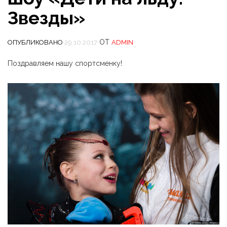
Звезды»
ОТ
ОПУБЛИКОВАНО
29.10.2017
ADMIN
Поздравляем нашу спортсменку!