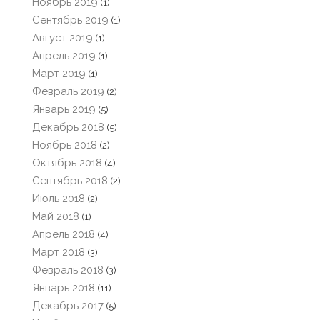
Ноябрь 2019
(1)
Сентябрь 2019
(1)
Август 2019
(1)
Апрель 2019
(1)
Март 2019
(1)
Февраль 2019
(2)
Январь 2019
(5)
Декабрь 2018
(5)
Ноябрь 2018
(2)
Октябрь 2018
(4)
Сентябрь 2018
(2)
Июль 2018
(2)
Май 2018
(1)
Апрель 2018
(4)
Март 2018
(3)
Февраль 2018
(3)
Январь 2018
(11)
Декабрь 2017
(5)