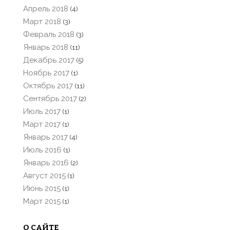
Апрель 2018
(4)
Март 2018
(3)
Февраль 2018
(3)
Январь 2018
(11)
Декабрь 2017
(5)
Ноябрь 2017
(1)
Октябрь 2017
(11)
Сентябрь 2017
(2)
Июль 2017
(1)
Март 2017
(1)
Январь 2017
(4)
Июль 2016
(1)
Январь 2016
(2)
Август 2015
(1)
Июнь 2015
(1)
Март 2015
(1)
О САЙТЕ