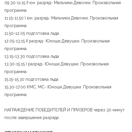
09.30-11.15 II юн. разряд- Мальчики,Девочки. Произвольная
программа
11.15-11.50 I юн. разряд- Мальчики,Девочки. Произвольная
программа
11.50-12.05 подготовка льда
12.05-13.15 II разряд- Юноши,Девушки. Произвольная
программа
13.15-13.30 подготовка льда
13.30-15.15 I разряд- Юноши,Девушки. Произвольная
программа
15.15-15.30 подготовка льда
15.30-17.00 КМС, МС- Юноши,Девушки. Произвольная
программа
НАГРАЖДЕНИЕ ПОБЕДИТЕЛЕЙ И ПРИЗЕРОВ через 30 минут
после завершения разряда