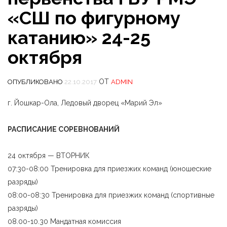
«СШ по фигурному
катанию» 24-25
октября
ОТ
ОПУБЛИКОВАНО
22.10.2017
ADMIN
г. Йошкар-Ола, Ледовый дворец «Марий Эл»
РАСПИСАНИЕ СОРЕВНОВАНИЙ
24 октября — ВТОРНИК
07:30-08:00 Тренировка для приезжих команд (юношеские
разряды)
08:00-08:30 Тренировка для приезжих команд (спортивные
разряды)
08.00-10.30 Мандатная комиссия