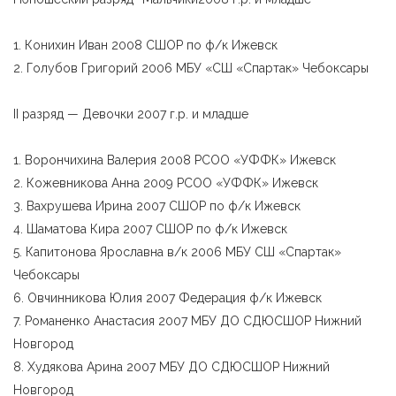
1. Конихин Иван 2008 СШОР по ф/к Ижевск
2. Голубов Григорий 2006 МБУ «СШ «Спартак» Чебоксары
II разряд — Девочки 2007 г.р. и младше
1. Ворончихина Валерия 2008 РСОО «УФФК» Ижевск
2. Кожевникова Анна 2009 РСОО «УФФК» Ижевск
3. Вахрушева Ирина 2007 СШОР по ф/к Ижевск
4. Шаматова Кира 2007 СШОР по ф/к Ижевск
5. Капитонова Ярославна в/к 2006 МБУ СШ «Спартак»
Чебоксары
6. Овчинникова Юлия 2007 Федерация ф/к Ижевск
7. Романенко Анастасия 2007 МБУ ДО СДЮСШОР Нижний
Новгород
8. Худякова Арина 2007 МБУ ДО СДЮСШОР Нижний
Новгород