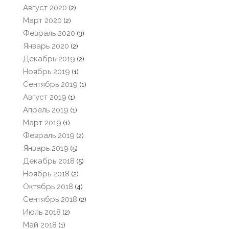
Август 2020
(2)
Март 2020
(2)
Февраль 2020
(3)
Январь 2020
(2)
Декабрь 2019
(2)
Ноябрь 2019
(1)
Сентябрь 2019
(1)
Август 2019
(1)
Апрель 2019
(1)
Март 2019
(1)
Февраль 2019
(2)
Январь 2019
(5)
Декабрь 2018
(5)
Ноябрь 2018
(2)
Октябрь 2018
(4)
Сентябрь 2018
(2)
Июль 2018
(2)
Май 2018
(1)