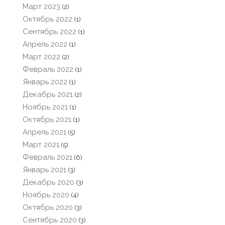
Март 2023
(2)
Октябрь 2022
(1)
Сентябрь 2022
(1)
Апрель 2022
(1)
Март 2022
(2)
Февраль 2022
(1)
Январь 2022
(1)
Декабрь 2021
(2)
Ноябрь 2021
(1)
Октябрь 2021
(1)
Апрель 2021
(5)
Март 2021
(5)
Февраль 2021
(6)
Январь 2021
(3)
Декабрь 2020
(3)
Ноябрь 2020
(4)
Октябрь 2020
(3)
Сентябрь 2020
(3)