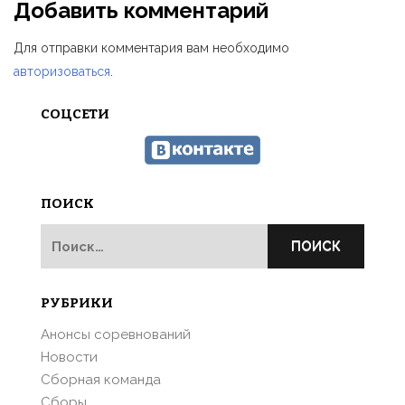
Добавить комментарий
Для отправки комментария вам необходимо
авторизоваться
.
СОЦСЕТИ
ПОИСК
Найти:
РУБРИКИ
Анонсы соревнований
Новости
Сборная команда
Сборы