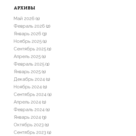
АРХИВЫ
Май 2026
(1)
Февраль 2026
(2)
Январь 2026
(3)
Ноябрь 2025
(1)
Сентябрь 2025
(1)
Апрель 2025
(1)
Февраль 2025
(1)
Январь 2025
(1)
Декабрь 2024
(1)
Ноябрь 2024
(1)
Сентябрь 2024
(1)
Апрель 2024
(1)
Февраль 2024
(1)
Январь 2024
(3)
Октябрь 2023
(1)
Сентябрь 2023
(1)