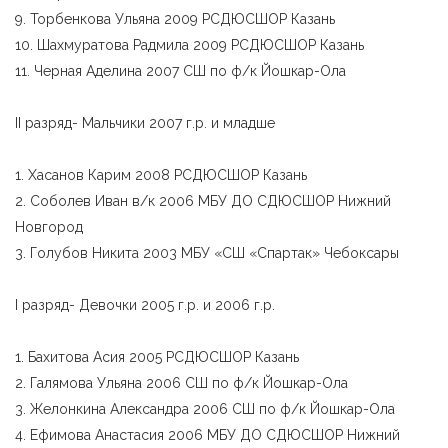
9. Торбенкова Ульяна 2009 РСДЮСШОР Казань
10. Шахмуратова Радмила 2009 РСДЮСШОР Казань
11. Черная Аделина 2007 СШ по ф/к Йошкар-Ола
II разряд- Мальчики 2007 г.р. и младше
1. Хасанов Карим 2008 РСДЮСШОР Казань
2. Соболев Иван в/к 2006 МБУ ДО СДЮСШОР Нижний
Новгород
3. Голубов Никита 2003 МБУ «СШ «Спартак» Чебоксары
I разряд- Девочки 2005 г.р. и 2006 г.р.
1. Бахитова Асия 2005 РСДЮСШОР Казань
2. Галямова Ульяна 2006 СШ по ф/к Йошкар-Ола
3. Желонкина Александра 2006 СШ по ф/к Йошкар-Ола
4. Ефимова Анастасия 2006 МБУ ДО СДЮСШОР Нижний