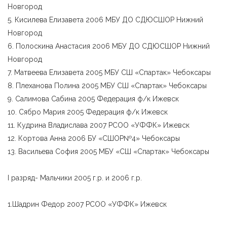
Новгород
5. Кисилева Елизавета 2006 МБУ ДО СДЮСШОР Нижний
Новгород
6. Полоскина Анастасия 2006 МБУ ДО СДЮСШОР Нижний
Новгород
7. Матвеева Елизавета 2005 МБУ СШ «Спартак» Чебоксары
8. Плеханова Полина 2005 МБУ СШ «Спартак» Чебоксары
9. Салимова Сабина 2005 Федерация ф/к Ижевск
10. Сябро Мария 2005 Федерация ф/к Ижевск
11. Кудрина Владислава 2007 РСОО «УФФК» Ижевск
12. Кортова Анна 2006 БУ «СШОР№4» Чебоксары
13. Васильева София 2005 МБУ «СШ «Спартак» Чебоксары
I разряд- Мальчики 2005 г.р. и 2006 г.р.
1.Шадрин Федор 2007 РСОО «УФФК» Ижевск