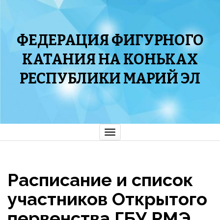
ФЕДЕРАЦИЯ ФИГУРНОГО
КАТАНИЯ НА КОНЬКАХ
РЕСПУБЛИКИ МАРИЙ ЭЛ
Показать/
Скрыть
навигацию
Расписание и список
участников Открытого
первенства ГБУ РМЭ