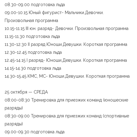
08.30-09.00 подготовка льда
09.00-10.15 Юный фигурист- Мальчики,Девочки.
Произвольная программа
10.15-11.15 III юн. разряд- Девочки. Произвольная программа
11.15-11.30 подготовка льда
11.30-12.30 II разряд Юноши,Девушки. Короткая программа
12.30-12.45 подготовка льда
12.45-14.15 I разряд- Юноши,Девушки. Короткая программа
14.15-14.30 подготовка льда
14.30-15.45 КМС, МС- Юноши,Девушки. Короткая программа
25 октября — СРЕДА
08:00-08:30 Тренировка для приезжих команд (юношеские
разряды)
08:30-09:00 Тренировка для приезжих команд (спортивные
разряды)
09.00-09.30 подготовка льда