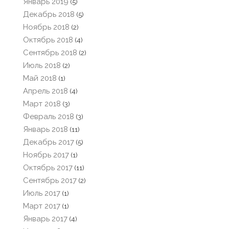
Январь 2019
(5)
Декабрь 2018
(5)
Ноябрь 2018
(2)
Октябрь 2018
(4)
Сентябрь 2018
(2)
Июль 2018
(2)
Май 2018
(1)
Апрель 2018
(4)
Март 2018
(3)
Февраль 2018
(3)
Январь 2018
(11)
Декабрь 2017
(5)
Ноябрь 2017
(1)
Октябрь 2017
(11)
Сентябрь 2017
(2)
Июль 2017
(1)
Март 2017
(1)
Январь 2017
(4)