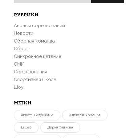
РУБРИКИ
Анонсы соревнований
Новости
Сборная команда
Сборы
Синхронное катание
СМИ
Соревнования
Спортивная школа
Шоу
МЕТКИ
Агнета Латушкина
Алексей Урманов
Видео
Дарья Садкова