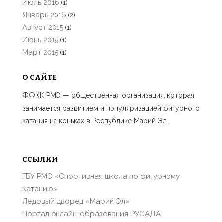
Июль 2016
(1)
Январь 2016
(2)
Август 2015
(1)
Июнь 2015
(1)
Март 2015
(1)
О САЙТЕ
ФФКК РМЭ — общественная организация, которая
занимается развитием и популяризацией фигурного
катания на коньках в Республике Марий Эл.
ССЫЛКИ
ГБУ РМЭ «Спортивная школа по фигурному
катанию»
Ледовый дворец «Марий Эл»
Портал онлайн-образования РУСАДА