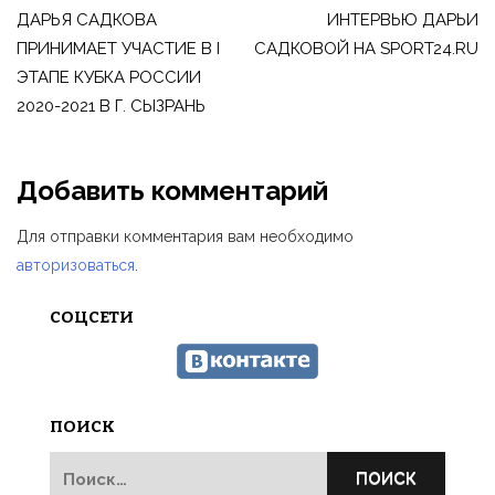
по
ДАРЬЯ САДКОВА
ИНТЕРВЬЮ ДАРЬИ
ПРИНИМАЕТ УЧАСТИЕ В I
САДКОВОЙ НА SPORT24.RU
записям
ЭТАПЕ КУБКА РОССИИ
2020-2021 В Г. СЫЗРАНЬ
Добавить комментарий
Для отправки комментария вам необходимо
авторизоваться
.
СОЦСЕТИ
ПОИСК
Найти: