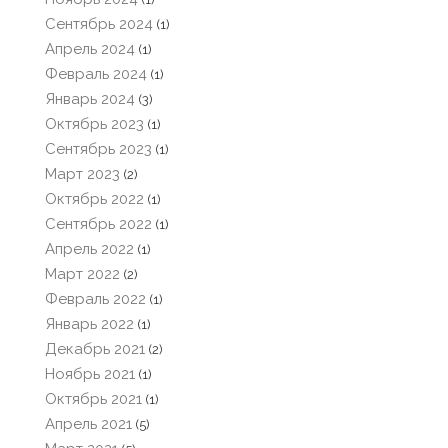
Сентябрь 2024
(1)
Апрель 2024
(1)
Февраль 2024
(1)
Январь 2024
(3)
Октябрь 2023
(1)
Сентябрь 2023
(1)
Март 2023
(2)
Октябрь 2022
(1)
Сентябрь 2022
(1)
Апрель 2022
(1)
Март 2022
(2)
Февраль 2022
(1)
Январь 2022
(1)
Декабрь 2021
(2)
Ноябрь 2021
(1)
Октябрь 2021
(1)
Апрель 2021
(5)