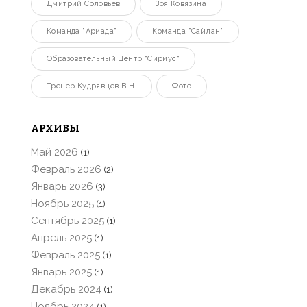
Дмитрий Соловьев
Зоя Ковязина
Команда "Ариада"
Команда "Сайлан"
Образовательный Центр "Сириус"
Тренер Кудрявцев В.Н.
Фото
АРХИВЫ
Май 2026
(1)
Февраль 2026
(2)
Январь 2026
(3)
Ноябрь 2025
(1)
Сентябрь 2025
(1)
Апрель 2025
(1)
Февраль 2025
(1)
Январь 2025
(1)
Декабрь 2024
(1)
Ноябрь 2024
(1)