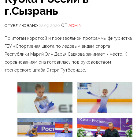
г.Сызрань
ОТ
ОПУБЛИКОВАНО
22.09.2020
ADMIN
По итогам короткой и произвольной программы фигуристка
ГБУ «Спортивная школа по ледовым видам спорта
Республики Марий Эл» Дарья Садкова занимает 7 место. К
соревнованиям она готовилась под руководством
тренерского штаба Этери Тутберидзе.