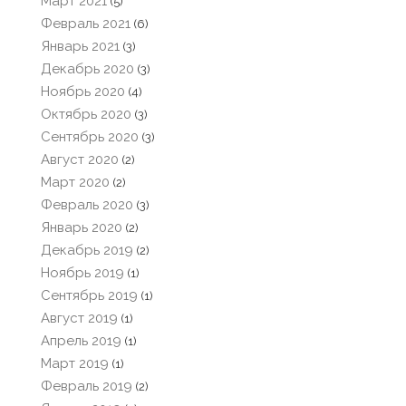
Март 2021
(5)
Февраль 2021
(6)
Январь 2021
(3)
Декабрь 2020
(3)
Ноябрь 2020
(4)
Октябрь 2020
(3)
Сентябрь 2020
(3)
Август 2020
(2)
Март 2020
(2)
Февраль 2020
(3)
Январь 2020
(2)
Декабрь 2019
(2)
Ноябрь 2019
(1)
Сентябрь 2019
(1)
Август 2019
(1)
Апрель 2019
(1)
Март 2019
(1)
Февраль 2019
(2)