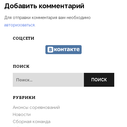
Добавить комментарий
Для отправки комментария вам необходимо
авторизоваться
.
СОЦСЕТИ
ПОИСК
Найти:
РУБРИКИ
Анонсы соревнований
Новости
Сборная команда