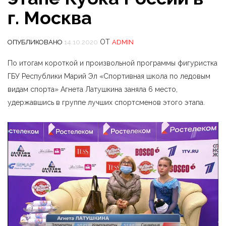
г. Москва
ОТ
ОПУБЛИКОВАНО
14.10.2020
ADMIN
По итогам короткой и произвольной программы фигуристка
ГБУ Республики Марий Эл «Спортивная школа по ледовым
видам спорта» Агнета Латушкина заняла 6 место,
удержавшись в группе лучших спортсменов этого этапа.