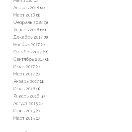
Май 2018
(1)
Апрель 2018
(4)
Март 2018
(3)
Февраль 2018
(3)
Январь 2018
(11)
Декабрь 2017
(5)
Ноябрь 2017
(1)
Октябрь 2017
(11)
Сентябрь 2017
(2)
Июль 2017
(1)
Март 2017
(1)
Январь 2017
(4)
Июль 2016
(1)
Январь 2016
(2)
Август 2015
(1)
Июнь 2015
(1)
Март 2015
(1)