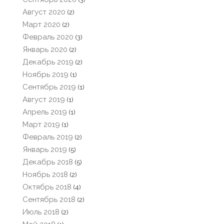
Август 2020
(2)
Март 2020
(2)
Февраль 2020
(3)
Январь 2020
(2)
Декабрь 2019
(2)
Ноябрь 2019
(1)
Сентябрь 2019
(1)
Август 2019
(1)
Апрель 2019
(1)
Март 2019
(1)
Февраль 2019
(2)
Январь 2019
(5)
Декабрь 2018
(5)
Ноябрь 2018
(2)
Октябрь 2018
(4)
Сентябрь 2018
(2)
Июль 2018
(2)