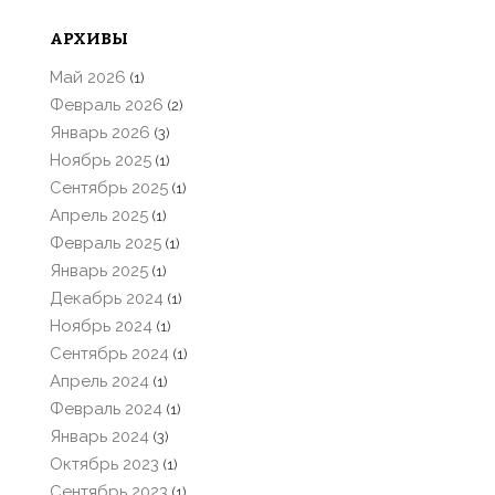
АРХИВЫ
Май 2026
(1)
Февраль 2026
(2)
Январь 2026
(3)
Ноябрь 2025
(1)
Сентябрь 2025
(1)
Апрель 2025
(1)
Февраль 2025
(1)
Январь 2025
(1)
Декабрь 2024
(1)
Ноябрь 2024
(1)
Сентябрь 2024
(1)
Апрель 2024
(1)
Февраль 2024
(1)
Январь 2024
(3)
Октябрь 2023
(1)
Сентябрь 2023
(1)