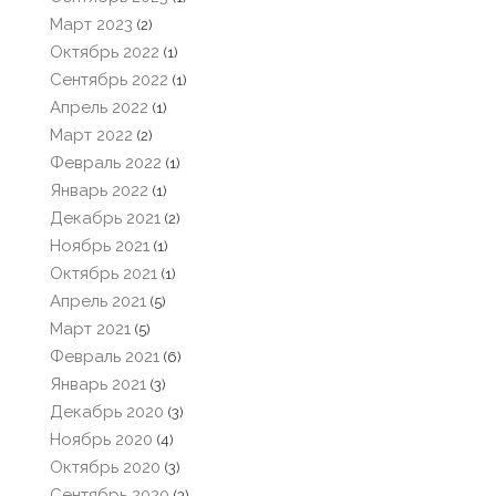
Март 2023
(2)
Октябрь 2022
(1)
Сентябрь 2022
(1)
Апрель 2022
(1)
Март 2022
(2)
Февраль 2022
(1)
Январь 2022
(1)
Декабрь 2021
(2)
Ноябрь 2021
(1)
Октябрь 2021
(1)
Апрель 2021
(5)
Март 2021
(5)
Февраль 2021
(6)
Январь 2021
(3)
Декабрь 2020
(3)
Ноябрь 2020
(4)
Октябрь 2020
(3)
Сентябрь 2020
(3)