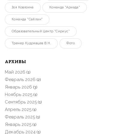
Зоя Ковязина
Команда "Ариада"
Команда "Сайлан"
Образовательный Центр "Сириус"
Тренер Кудрявцев В.Н.
Фото
АРХИВЫ
Май 2026
(1)
Февраль 2026
(2)
Январь 2026
(3)
Ноябрь 2025
(1)
Сентябрь 2025
(1)
Апрель 2025
(1)
Февраль 2025
(1)
Январь 2025
(1)
Декабрь 2024
(1)