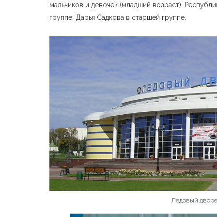
мальчиков и девочек (младший возраст). Республ
группе, Дарья Садкова в старшей группе.
Ледовый дворе