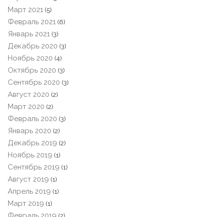
Март 2021
(5)
Февраль 2021
(6)
Январь 2021
(3)
Декабрь 2020
(3)
Ноябрь 2020
(4)
Октябрь 2020
(3)
Сентябрь 2020
(3)
Август 2020
(2)
Март 2020
(2)
Февраль 2020
(3)
Январь 2020
(2)
Декабрь 2019
(2)
Ноябрь 2019
(1)
Сентябрь 2019
(1)
Август 2019
(1)
Апрель 2019
(1)
Март 2019
(1)
Февраль 2019
(2)