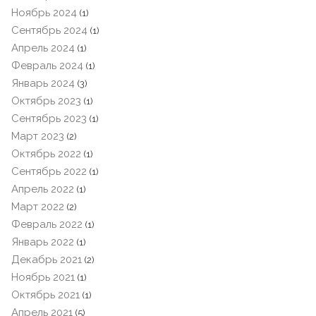
Ноябрь 2024
(1)
Сентябрь 2024
(1)
Апрель 2024
(1)
Февраль 2024
(1)
Январь 2024
(3)
Октябрь 2023
(1)
Сентябрь 2023
(1)
Март 2023
(2)
Октябрь 2022
(1)
Сентябрь 2022
(1)
Апрель 2022
(1)
Март 2022
(2)
Февраль 2022
(1)
Январь 2022
(1)
Декабрь 2021
(2)
Ноябрь 2021
(1)
Октябрь 2021
(1)
Апрель 2021
(5)