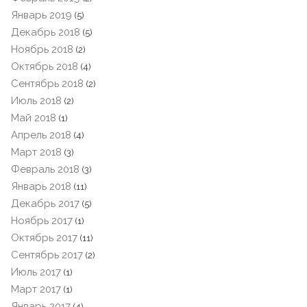
Январь 2019
(5)
Декабрь 2018
(5)
Ноябрь 2018
(2)
Октябрь 2018
(4)
Сентябрь 2018
(2)
Июль 2018
(2)
Май 2018
(1)
Апрель 2018
(4)
Март 2018
(3)
Февраль 2018
(3)
Январь 2018
(11)
Декабрь 2017
(5)
Ноябрь 2017
(1)
Октябрь 2017
(11)
Сентябрь 2017
(2)
Июль 2017
(1)
Март 2017
(1)
Январь 2017
(4)