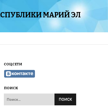
ЕСПУБЛИКИ МАРИЙ ЭЛ
СОЦСЕТИ
ПОИСК
Найти: