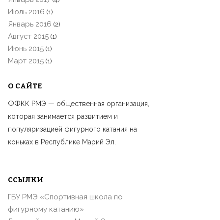
Июль 2016
(1)
Январь 2016
(2)
Август 2015
(1)
Июнь 2015
(1)
Март 2015
(1)
О САЙТЕ
ФФКК РМЭ — общественная организация,
которая занимается развитием и
популяризацией фигурного катания на
коньках в Республике Марий Эл.
ССЫЛКИ
ГБУ РМЭ «Спортивная школа по
фигурному катанию»