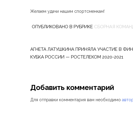
Желаем удачи нашим спортсменкам!
ОПУБЛИКОВАНО В РУБРИКЕ
СБОРНАЯ КОМАН
Навигация
по
АГНЕТА ЛАТУШКИНА ПРИНЯЛА УЧАСТИЕ В ФИ
КУБКА РОССИИ — РОСТЕЛЕКОМ 2020-2021
записям
Добавить комментарий
Для отправки комментария вам необходимо
авто