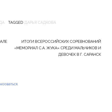
ДА
TAGGED
ДАРЬЯ САДКОВА
НАЛЕ
ИТОГИ ВСЕРОССИЙСКИХ СОРЕВНОВАНИЙ
«МЕМОРИАЛ С.А. ЖУКА» СРЕДИ МАЛЬЧИКОВ И
ДЕВОЧЕК В Г. САРАНСК
ризоваться
.