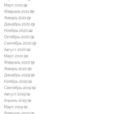
Март 2021
(5)
Февраль 2021
(6)
Январь 2021
(3)
Декабрь 2020
(3)
Ноябрь 2020
(4)
Октябрь 2020
(3)
Сентябрь 2020
(3)
Август 2020
(2)
Март 2020
(2)
Февраль 2020
(3)
Январь 2020
(2)
Декабрь 2019
(2)
Ноябрь 2019
(1)
Сентябрь 2019
(1)
Август 2019
(1)
Апрель 2019
(1)
Март 2019
(1)
Февраль 2019
(2)