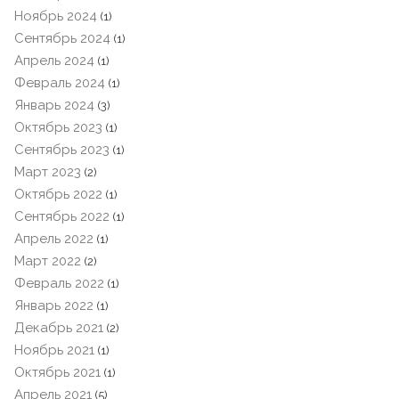
Ноябрь 2024
(1)
Сентябрь 2024
(1)
Апрель 2024
(1)
Февраль 2024
(1)
Январь 2024
(3)
Октябрь 2023
(1)
Сентябрь 2023
(1)
Март 2023
(2)
Октябрь 2022
(1)
Сентябрь 2022
(1)
Апрель 2022
(1)
Март 2022
(2)
Февраль 2022
(1)
Январь 2022
(1)
Декабрь 2021
(2)
Ноябрь 2021
(1)
Октябрь 2021
(1)
Апрель 2021
(5)