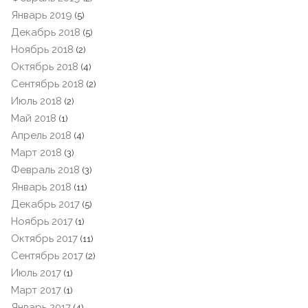
Январь 2019
(5)
Декабрь 2018
(5)
Ноябрь 2018
(2)
Октябрь 2018
(4)
Сентябрь 2018
(2)
Июль 2018
(2)
Май 2018
(1)
Апрель 2018
(4)
Март 2018
(3)
Февраль 2018
(3)
Январь 2018
(11)
Декабрь 2017
(5)
Ноябрь 2017
(1)
Октябрь 2017
(11)
Сентябрь 2017
(2)
Июль 2017
(1)
Март 2017
(1)
Январь 2017
(4)