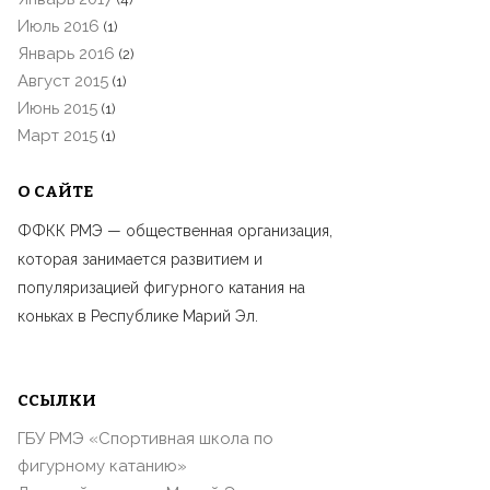
Июль 2016
(1)
Январь 2016
(2)
Август 2015
(1)
Июнь 2015
(1)
Март 2015
(1)
О САЙТЕ
ФФКК РМЭ — общественная организация,
которая занимается развитием и
популяризацией фигурного катания на
коньках в Республике Марий Эл.
ССЫЛКИ
ГБУ РМЭ «Спортивная школа по
фигурному катанию»