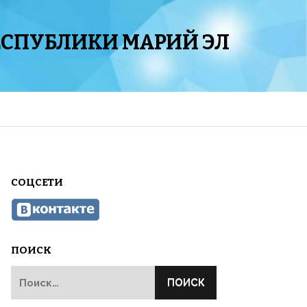
ЕСПУБЛИКИ МАРИЙ ЭЛ
СОЦСЕТИ
ПОИСК
Найти: