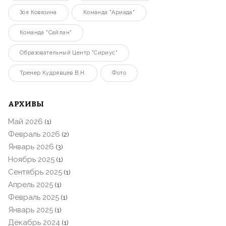
Зоя Ковязина
Команда "Ариада"
Команда "Сайлан"
Образовательный Центр "Сириус"
Тренер Кудрявцев В.Н.
Фото
АРХИВЫ
Май 2026
(1)
Февраль 2026
(2)
Январь 2026
(3)
Ноябрь 2025
(1)
Сентябрь 2025
(1)
Апрель 2025
(1)
Февраль 2025
(1)
Январь 2025
(1)
Декабрь 2024
(1)