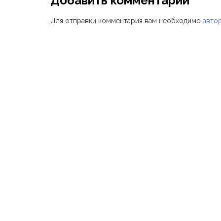
Добавить комментарий
Для отправки комментария вам необходимо
авто