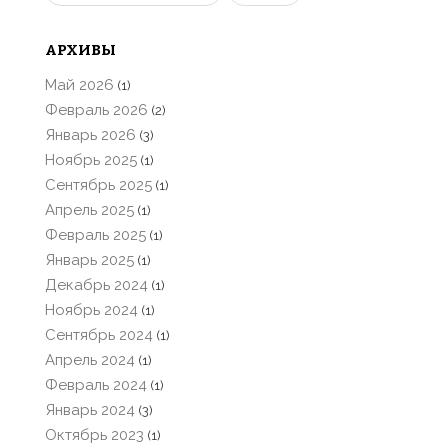
АРХИВЫ
Май 2026
(1)
Февраль 2026
(2)
Январь 2026
(3)
Ноябрь 2025
(1)
Сентябрь 2025
(1)
Апрель 2025
(1)
Февраль 2025
(1)
Январь 2025
(1)
Декабрь 2024
(1)
Ноябрь 2024
(1)
Сентябрь 2024
(1)
Апрель 2024
(1)
Февраль 2024
(1)
Январь 2024
(3)
Октябрь 2023
(1)