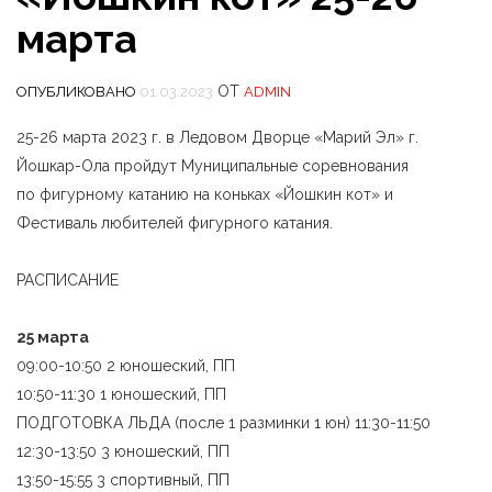
марта
ОТ
ОПУБЛИКОВАНО
01.03.2023
ADMIN
25-26 марта 2023 г. в Ледовом Дворце «Марий Эл» г.
Йошкар-Ола пройдут Муниципальные соревнования
по фигурному катанию на коньках «Йошкин кот» и
Фестиваль любителей фигурного катания.
РАСПИСАНИЕ
25 марта
09:00-10:50 2 юношеский, ПП
10:50-11:30 1 юношеский, ПП
ПОДГОТОВКА ЛЬДА (после 1 разминки 1 юн) 11:30-11:50
12:30-13:50 3 юношеский, ПП
13:50-15:55 3 спортивный, ПП