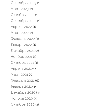
Сентябрь 2023
(1)
Март 2023
(2)
Октябрь 2022
(1)
Сентябрь 2022
(1)
Апрель 2022
(1)
Март 2022
(2)
Февраль 2022
(1)
Январь 2022
(1)
Декабрь 2021
(2)
Ноябрь 2021
(1)
Октябрь 2021
(1)
Апрель 2021
(5)
Март 2021
(5)
Февраль 2021
(6)
Январь 2021
(3)
Декабрь 2020
(3)
Ноябрь 2020
(4)
Октябрь 2020
(3)