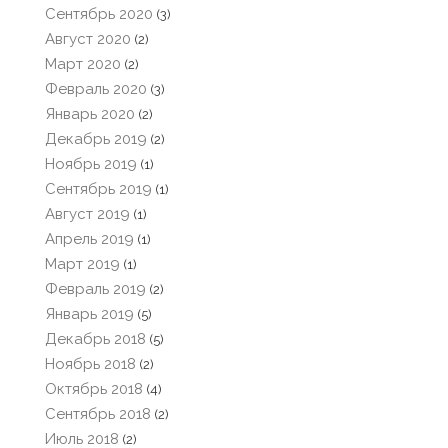
Сентябрь 2020
(3)
Август 2020
(2)
Март 2020
(2)
Февраль 2020
(3)
Январь 2020
(2)
Декабрь 2019
(2)
Ноябрь 2019
(1)
Сентябрь 2019
(1)
Август 2019
(1)
Апрель 2019
(1)
Март 2019
(1)
Февраль 2019
(2)
Январь 2019
(5)
Декабрь 2018
(5)
Ноябрь 2018
(2)
Октябрь 2018
(4)
Сентябрь 2018
(2)
Июль 2018
(2)