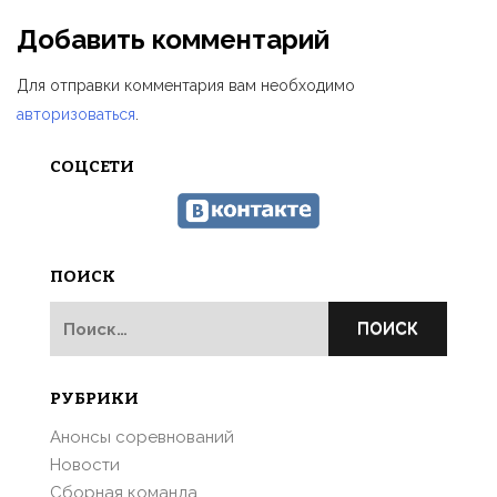
Добавить комментарий
Для отправки комментария вам необходимо
авторизоваться
.
СОЦСЕТИ
ПОИСК
Найти:
РУБРИКИ
Анонсы соревнований
Новости
Сборная команда