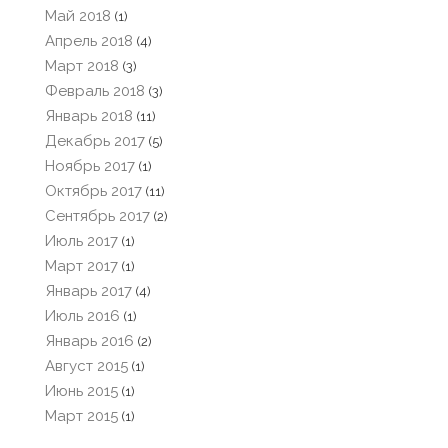
Май 2018
(1)
Апрель 2018
(4)
Март 2018
(3)
Февраль 2018
(3)
Январь 2018
(11)
Декабрь 2017
(5)
Ноябрь 2017
(1)
Октябрь 2017
(11)
Сентябрь 2017
(2)
Июль 2017
(1)
Март 2017
(1)
Январь 2017
(4)
Июль 2016
(1)
Январь 2016
(2)
Август 2015
(1)
Июнь 2015
(1)
Март 2015
(1)