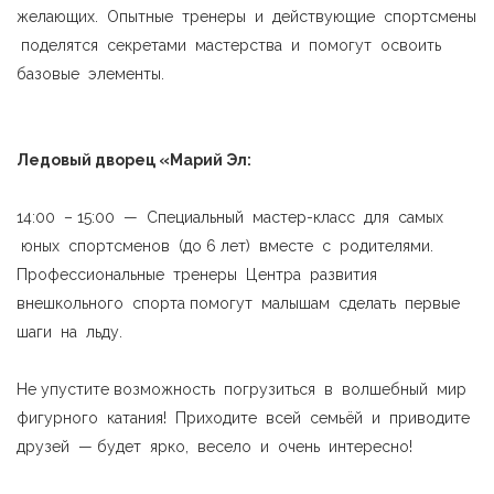
желающих. Опытные тренеры и действующие спортсмены
поделятся секретами мастерства и помогут освоить
базовые элементы.
Ледовый дворец «Марий Эл:
14:00 – 15:00 — Специальный мастер-класс для самых
юных спортсменов (до 6 лет) вместе с родителями.
Профессиональные тренеры Центра развития
внешкольного спорта помогут малышам сделать первые
шаги на льду.
Не упустите возможность погрузиться в волшебный мир
фигурного катания! Приходите всей семьёй и приводите
друзей — будет ярко, весело и очень интересно!