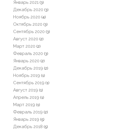
Январь 2021
(3)
Декабрь 2020
(3)
Ноябрь 2020
(4)
Октябрь 2020
(3)
Сентябрь 2020
(3)
Август 2020
(2)
Март 2020
(2)
Февраль 2020
(3)
Январь 2020
(2)
Декабрь 2019
(2)
Ноябрь 2019
(1)
Сентябрь 2019
(1)
Август 2019
(1)
Апрель 2019
(1)
Март 2019
(1)
Февраль 2019
(2)
Январь 2019
(5)
Декабрь 2018
(5)