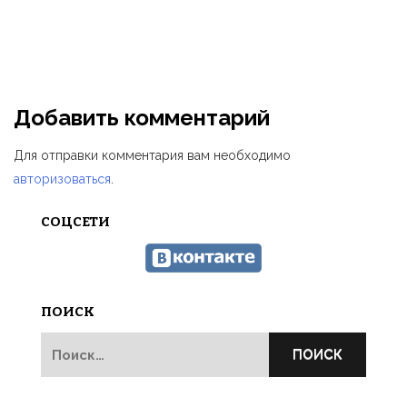
Н
—
2
1
Г.
Ф
Добавить комментарий
Для отправки комментария вам необходимо
авторизоваться
.
СОЦСЕТИ
ПОИСК
Найти: