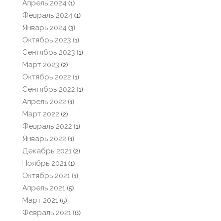
Апрель 2024
(1)
Февраль 2024
(1)
Январь 2024
(3)
Октябрь 2023
(1)
Сентябрь 2023
(1)
Март 2023
(2)
Октябрь 2022
(1)
Сентябрь 2022
(1)
Апрель 2022
(1)
Март 2022
(2)
Февраль 2022
(1)
Январь 2022
(1)
Декабрь 2021
(2)
Ноябрь 2021
(1)
Октябрь 2021
(1)
Апрель 2021
(5)
Март 2021
(5)
Февраль 2021
(6)