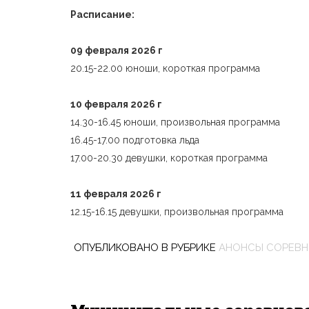
Расписание:
09 февраля 2026 г
20.15-22.00 юноши, короткая программа
10 февраля 2026 г
14.30-16.45 юноши, произвольная программа
16.45-17.00 подготовка льда
17.00-20.30 девушки, короткая программа
11 февраля 2026 г
12.15-16.15 девушки, произвольная программа
ОПУБЛИКОВАНО В РУБРИКЕ
АНОНСЫ СОРЕВ