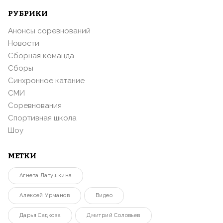
РУБРИКИ
Анонсы соревнований
Новости
Сборная команда
Сборы
Синхронное катание
СМИ
Соревнования
Спортивная школа
Шоу
МЕТКИ
Агнета Латушкина
Алексей Урманов
Видео
Дарья Садкова
Дмитрий Соловьев