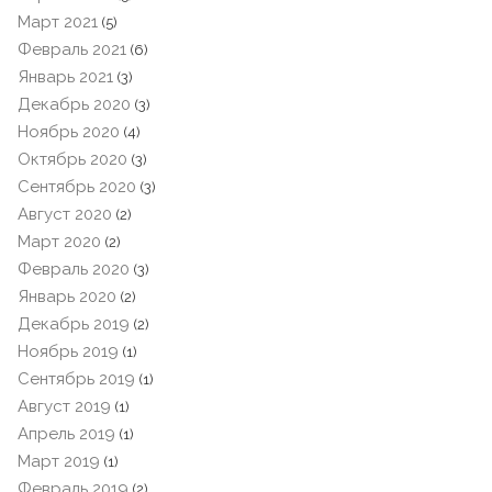
Март 2021
(5)
Февраль 2021
(6)
Январь 2021
(3)
Декабрь 2020
(3)
Ноябрь 2020
(4)
Октябрь 2020
(3)
Сентябрь 2020
(3)
Август 2020
(2)
Март 2020
(2)
Февраль 2020
(3)
Январь 2020
(2)
Декабрь 2019
(2)
Ноябрь 2019
(1)
Сентябрь 2019
(1)
Август 2019
(1)
Апрель 2019
(1)
Март 2019
(1)
Февраль 2019
(2)