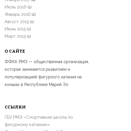
Июль 2016
(1)
Январь 2016
(2)
Август 2015
(1)
Июнь 2015
(1)
Март 2015
(1)
О САЙТЕ
ФФКК РМЭ — общественная организация,
которая занимается развитием и
популяризацией фигурного катания на
коньках в Республике Марий Эл.
ССЫЛКИ
ГБУ РМЭ «Спортивная школа по
фигурному катанию»