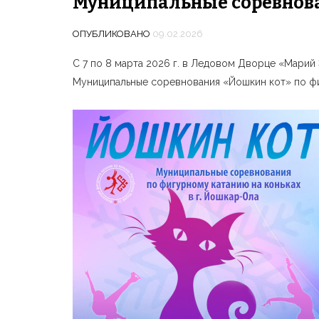
Муниципальные соревнова
ОПУБЛИКОВАНО
09.02.2026
С 7 по 8 марта 2026 г. в Ледовом Дворце «Марий Э
Муниципальные соревнования «Йошкин кот» по фи