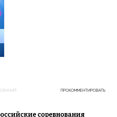
НОВАНИЙ
ПРОКОММЕНТИРОВАТЬ
ероссийские соревнования