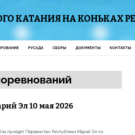
ГО КАТАНИЯ НА КОНЬКАХ Р
ИРОВАНИЕ
РУСАДА
СБОРЫ
ДОКУМЕНТЫ
КОНТАКТЫ
соревнований
рий Эл 10 мая 2026
Ола пройдет Первенство Республики Марий Эл по