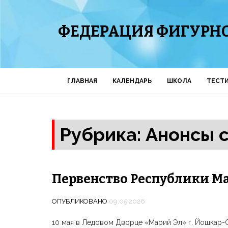
ФЕДЕРАЦИЯ ФИГУРНО
ГЛАВНАЯ
КАЛЕНДАРЬ
ШКОЛА
ТЕСТ
Рубрика: Анонсы 
Первенство Республики Ма
ОПУБЛИКОВАНО
09.05.2026
10 мая в Ледовом Дворце «Марий Эл» г. Йошкар-