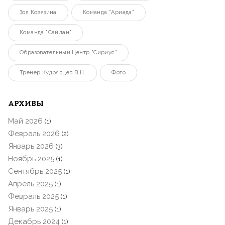
Зоя Ковязина
Команда "Ариада"
Команда "Сайлан"
Образовательный Центр "Сириус"
Тренер Кудрявцев В.Н.
Фото
АРХИВЫ
Май 2026
(1)
Февраль 2026
(2)
Январь 2026
(3)
Ноябрь 2025
(1)
Сентябрь 2025
(1)
Апрель 2025
(1)
Февраль 2025
(1)
Январь 2025
(1)
Декабрь 2024
(1)