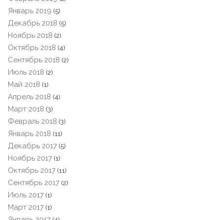
Январь 2019
(5)
Декабрь 2018
(5)
Ноябрь 2018
(2)
Октябрь 2018
(4)
Сентябрь 2018
(2)
Июль 2018
(2)
Май 2018
(1)
Апрель 2018
(4)
Март 2018
(3)
Февраль 2018
(3)
Январь 2018
(11)
Декабрь 2017
(5)
Ноябрь 2017
(1)
Октябрь 2017
(11)
Сентябрь 2017
(2)
Июль 2017
(1)
Март 2017
(1)
Январь 2017
(4)