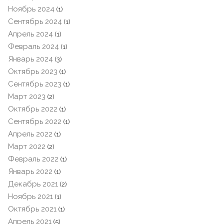
Ноябрь 2024
(1)
Сентябрь 2024
(1)
Апрель 2024
(1)
Февраль 2024
(1)
Январь 2024
(3)
Октябрь 2023
(1)
Сентябрь 2023
(1)
Март 2023
(2)
Октябрь 2022
(1)
Сентябрь 2022
(1)
Апрель 2022
(1)
Март 2022
(2)
Февраль 2022
(1)
Январь 2022
(1)
Декабрь 2021
(2)
Ноябрь 2021
(1)
Октябрь 2021
(1)
Апрель 2021
(5)