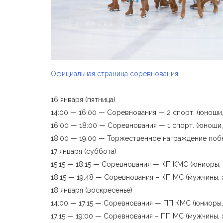
Официальная страница соревнования
16 января (пятница)
14:00 — 16:00 — Соревнования — 2 спорт. (юноши
16:00 — 18:00 — Соревнования — 1 спорт. (юноши,
18:00 — 19:00 — Торжественное награждение поб
17 января (суббота)
15:15 — 18:15 — Соревнования — КП КМС (юниоры,
18:15 — 19:48 — Соревнования – КП МС (мужчины,
18 января (воскресенье)
14:00 — 17:15 — Соревнования — ПП КМС (юниоры
17:15 — 19:00 — Соревнования – ПП МС (мужчины,