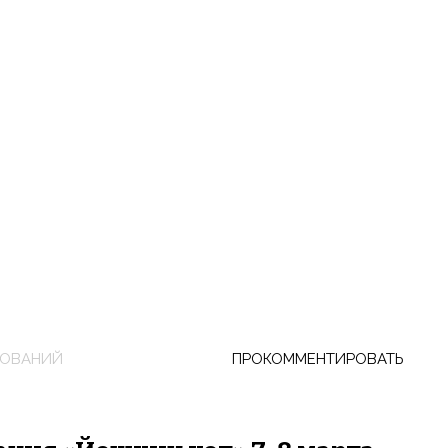
НОВАНИЙ
ПРОКОММЕНТИРОВАТЬ