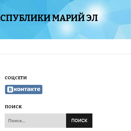
ЕСПУБЛИКИ МАРИЙ ЭЛ
СОЦСЕТИ
ПОИСК
Найти: