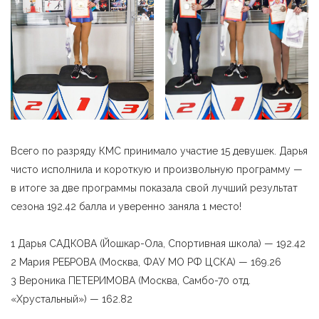
Всего по разряду КМС принимало участие 15 девушек. Дарья
чисто исполнила и короткую и произвольную программу —
в итоге за две программы показала свой лучший результат
сезона 192.42 балла и уверенно заняла 1 место!
1 Дарья САДКОВА (Йошкар-Ола, Спортивная школа) — 192.42
2 Мария РЕБРОВА (Москва, ФАУ МО РФ ЦСКА) — 169.26
3 Вероника ПЕТЕРИМОВА (Москва, Самбо-70 отд.
«Хрустальный») — 162.82