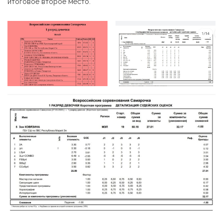
итоговое второе место.