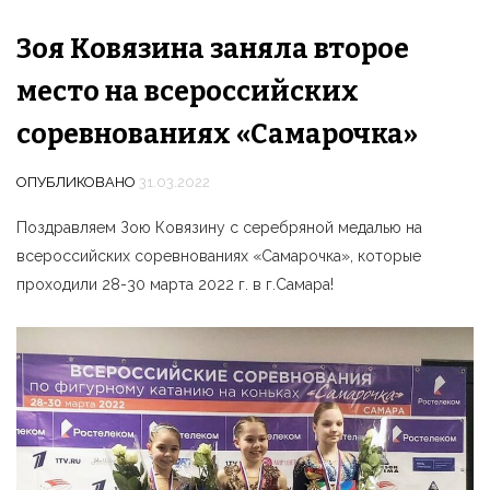
Зоя Ковязина заняла второе
место на всероссийских
соревнованиях «Самарочка»
ОПУБЛИКОВАНО
31.03.2022
Поздравляем Зою Ковязину с серебряной медалью на
всероссийских соревнованиях «Самарочка», которые
проходили 28-30 марта 2022 г. в г.Самара!