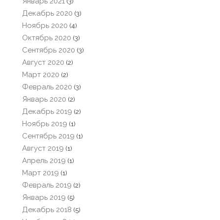
Январь 2021
(3)
Декабрь 2020
(3)
Ноябрь 2020
(4)
Октябрь 2020
(3)
Сентябрь 2020
(3)
Август 2020
(2)
Март 2020
(2)
Февраль 2020
(3)
Январь 2020
(2)
Декабрь 2019
(2)
Ноябрь 2019
(1)
Сентябрь 2019
(1)
Август 2019
(1)
Апрель 2019
(1)
Март 2019
(1)
Февраль 2019
(2)
Январь 2019
(5)
Декабрь 2018
(5)