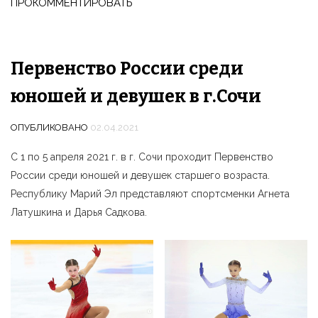
ПРОКОММЕНТИРОВАТЬ
Первенство России среди
юношей и девушек в г.Сочи
ОПУБЛИКОВАНО
02.04.2021
С 1 по 5 апреля 2021 г. в г. Сочи проходит Первенство
России среди юношей и девушек старшего возраста.
Республику Марий Эл представляют спортсменки Агнета
Латушкина и Дарья Садкова.