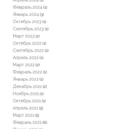
(1)
Февраль 2024
(1)
Январь 2024
(3)
Октябрь 2023
(1)
Сентябрь 2023
(1)
Март 2023
(2)
Октябрь 2022
(1)
Сентябрь 2022
(1)
Апрель 2022
(1)
Март 2022
(2)
Февраль 2022
(1)
Январь 2022
(1)
Декабрь 2021
(2)
Ноябрь 2021
(1)
Октябрь 2021
(1)
Апрель 2021
(5)
Март 2021
(5)
Февраль 2021
(6)