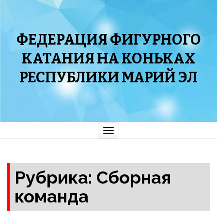
ФЕДЕРАЦИЯ ФИГУРНОГО
КАТАНИЯ НА КОНЬКАХ
РЕСПУБЛИКИ МАРИЙ ЭЛ
Показать/
Скрыть
навигацию
Рубрика: Сборная
команда