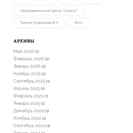
Образовательный Центр "Сириус"
Тренер Кудрявцев В.Н.
Фото
АРХИВЫ
Май 2026
(1)
Февраль 2026
(2)
Январь 2026
(3)
Ноябрь 2025
(1)
Сентябрь 2025
(1)
Апрель 2025
(1)
Февраль 2025
(1)
Январь 2025
(1)
Декабрь 2024
(1)
Ноябрь 2024
(1)
Сентябрь 2024
(1)
Апрель 2024