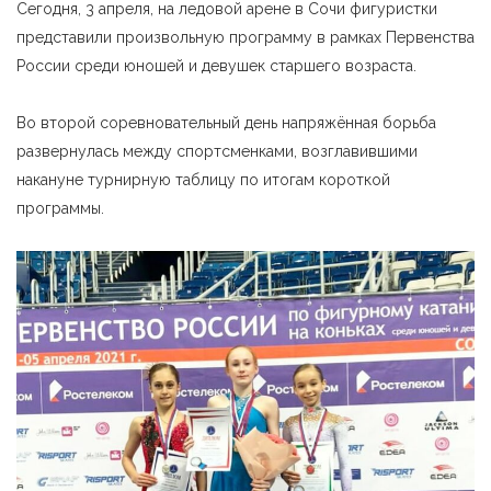
Сегодня, 3 апреля, на ледовой арене в Сочи фигуристки
представили произвольную программу в рамках Первенства
России среди юношей и девушек старшего возраста.
Во второй соревновательный день напряжённая борьба
развернулась между спортсменками, возглавившими
накануне турнирную таблицу по итогам короткой
программы.