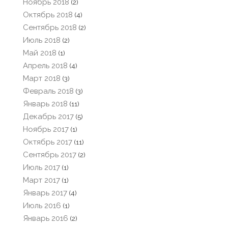
Ноябрь 2018
(2)
Октябрь 2018
(4)
Сентябрь 2018
(2)
Июль 2018
(2)
Май 2018
(1)
Апрель 2018
(4)
Март 2018
(3)
Февраль 2018
(3)
Январь 2018
(11)
Декабрь 2017
(5)
Ноябрь 2017
(1)
Октябрь 2017
(11)
Сентябрь 2017
(2)
Июль 2017
(1)
Март 2017
(1)
Январь 2017
(4)
Июль 2016
(1)
Январь 2016
(2)