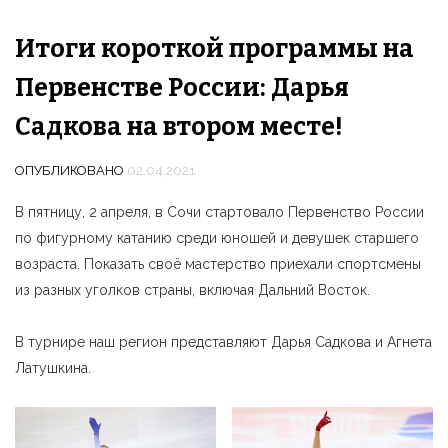
Итоги короткой программы на
Первенстве России: Дарья
Садкова на втором месте!
ОПУБЛИКОВАНО
02.04.2021
В пятницу, 2 апреля, в Сочи стартовало Первенство России
по фигурному катанию среди юношей и девушек старшего
возраста. Показать своё мастерство приехали спортсмены
из разных уголков страны, включая Дальний Восток.
В турнире наш регион представляют Дарья Садкова и Агнета
Латушкина.