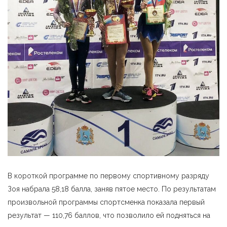
В короткой программе по первому спортивному разряду
Зоя набрала 58,18 балла, заняв пятое место. По результатам
произвольной программы спортсменка показала первый
результат — 110,76 баллов, что позволило ей подняться на