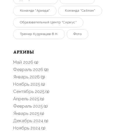
Команда "Ариада"
Команда "Сайлан"
Образовательный Центр "Сириус"
Тренер Кудрявцев В.Н.
Фото
АРХИВЫ
Май 2026
(1)
Февраль 2026
(2)
Январь 2026
(3)
Ноябрь 2025
(1)
Сентябрь 2025
(1)
Апрель 2025
(1)
Февраль 2025
(1)
Январь 2025
(1)
Декабрь 2024
(1)
Ноябрь 2024
(1)