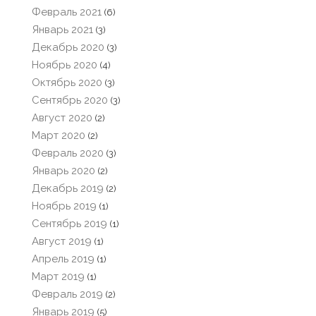
Февраль 2021
(6)
Январь 2021
(3)
Декабрь 2020
(3)
Ноябрь 2020
(4)
Октябрь 2020
(3)
Сентябрь 2020
(3)
Август 2020
(2)
Март 2020
(2)
Февраль 2020
(3)
Январь 2020
(2)
Декабрь 2019
(2)
Ноябрь 2019
(1)
Сентябрь 2019
(1)
Август 2019
(1)
Апрель 2019
(1)
Март 2019
(1)
Февраль 2019
(2)
Январь 2019
(5)