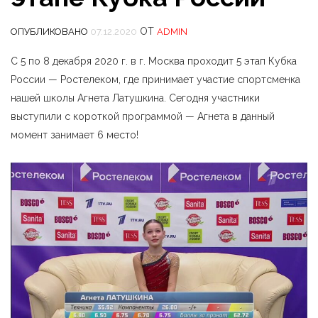
ОТ
ОПУБЛИКОВАНО
07.12.2020
ADMIN
С 5 по 8 декабря 2020 г. в г. Москва проходит 5 этап Кубка
России — Ростелеком, где принимает участие спортсменка
нашей школы Агнета Латушкина. Сегодня участники
выступили с короткой программой — Агнета в данный
момент занимает 6 место!