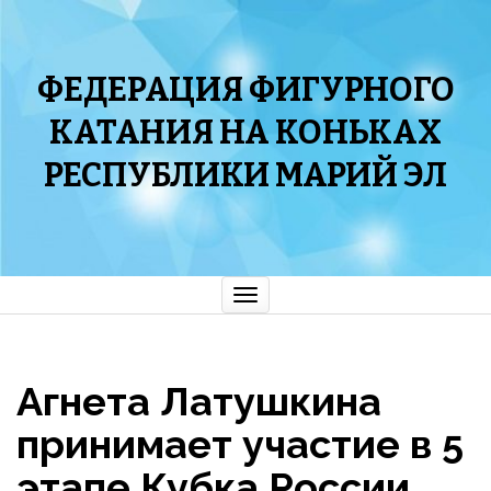
ФЕДЕРАЦИЯ ФИГУРНОГО
КАТАНИЯ НА КОНЬКАХ
РЕСПУБЛИКИ МАРИЙ ЭЛ
Показать/
Скрыть
навигацию
Агнета Латушкина
принимает участие в 5
этапе Кубка России