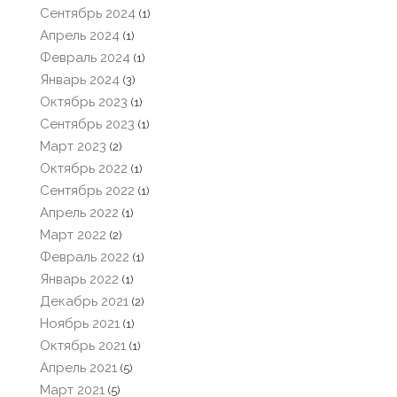
Сентябрь 2024
(1)
Апрель 2024
(1)
Февраль 2024
(1)
Январь 2024
(3)
Октябрь 2023
(1)
Сентябрь 2023
(1)
Март 2023
(2)
Октябрь 2022
(1)
Сентябрь 2022
(1)
Апрель 2022
(1)
Март 2022
(2)
Февраль 2022
(1)
Январь 2022
(1)
Декабрь 2021
(2)
Ноябрь 2021
(1)
Октябрь 2021
(1)
Апрель 2021
(5)
Март 2021
(5)