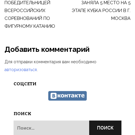
ПОБЕДИТЕЛЬНИЦЕЙ
ЗАНЯЛА 5 МЕСТО НА 5
записям
ВСЕРОССИЙСКИХ
ЭТАПЕ КУБКА РОССИИ В Г.
СОРЕВНОВАНИЙ ПО
МОСКВА
ФИГУРНОМУ КАТАНИЮ
Добавить комментарий
Для отправки комментария вам необходимо
авторизоваться
.
СОЦСЕТИ
ПОИСК
Найти: