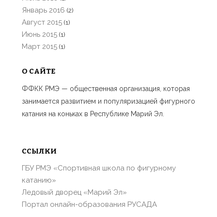
Январь 2016
(2)
Август 2015
(1)
Июнь 2015
(1)
Март 2015
(1)
О САЙТЕ
ФФКК РМЭ — общественная организация, которая
занимается развитием и популяризацией фигурного
катания на коньках в Республике Марий Эл.
ССЫЛКИ
ГБУ РМЭ «Спортивная школа по фигурному
катанию»
Ледовый дворец «Марий Эл»
Портал онлайн-образования РУСАДА