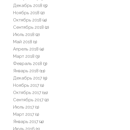
Декабрь 2018
(5)
Ноябрь 2018
(2)
Октябрь 2018
(4)
Сентябрь 2018
(2)
Июль 2018
(2)
Май 2018
(1)
Апрель 2018
(4)
Март 2018
(3)
Февраль 2018
(3)
Январь 2018
(11)
Декабрь 2017
(5)
Ноябрь 2017
(1)
Октябрь 2017
(11)
Сентябрь 2017
(2)
Июль 2017
(1)
Март 2017
(1)
Январь 2017
(4)
Июль 2016
(1)